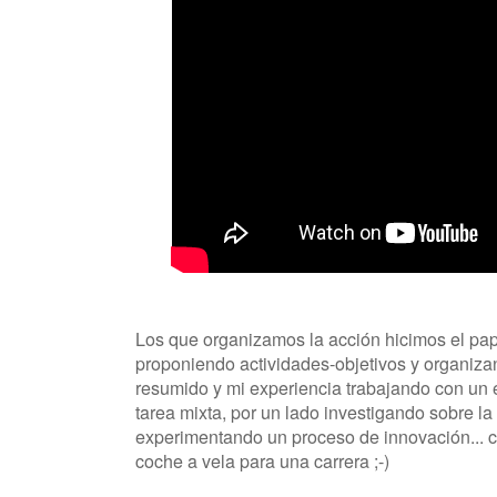
Los que organizamos la acción hicimos el pap
proponiendo actividades-objetivos y organiza
resumido y mi experiencia trabajando con un
tarea mixta, por un lado investigando sobre la 
experimentando un proceso de innovación... co
coche a vela para una carrera ;-)