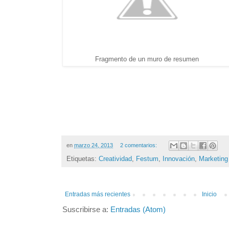
Fragmento de un muro de resumen
en
marzo 24, 2013
2 comentarios:
Etiquetas:
Creatividad
,
Festum
,
Innovación
,
Marketing
Entradas más recientes
Inicio
Suscribirse a:
Entradas (Atom)