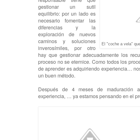
gestionar un sutil
equilibrio: por un lado es
necesario fomentar las
diferencias y la
exploración de nuevos
caminos y soluciones
El "coche a vela" qu
inverosímiles, por otro
hay que gestionar adecuadamente los recu
proceso no se eternice. Como todos los proce
de aprender es adquiriendo experiencia… no
un buen método.
Después de 4 meses de maduración aú
experiencia, … ya estamos pensando en el pr