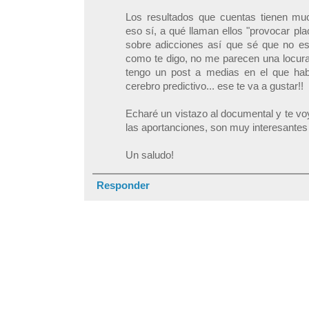
Los resultados que cuentas tienen muc
eso sí, a qué llaman ellos "provocar plac
sobre adicciones así que sé que no es 
como te digo, no me parecen una locur
tengo un post a medias en el que hab
cerebro predictivo... ese te va a gustar!!
Echaré un vistazo al documental y te v
las aportanciones, son muy interesantes 
Un saludo!
Responder