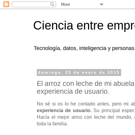
Ciencia entre emp
Tecnología, datos, inteligencia y personas
domingo, 25 de enero de 2015
El arroz con leche de mi abuela:
experiencia de usuario.
No sé si os lo he contado antes, pero mi a
experiencia de usuario.
Su principal especi
Hacía el mejor arroz con leche del mundo,
toda la familia.