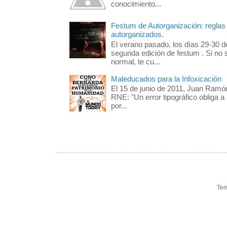
conocimiento...
Festum de Autorganización: reglas 
autorganizados.
El verano pasado, los días 29-30 d
segunda edición de festum . Si no 
normal, te cu...
Maleducados para la Infoxicación
El 15 de junio de 2011, Juan Ramó
RNE: "Un error tipográfico obliga a
por...
Tem