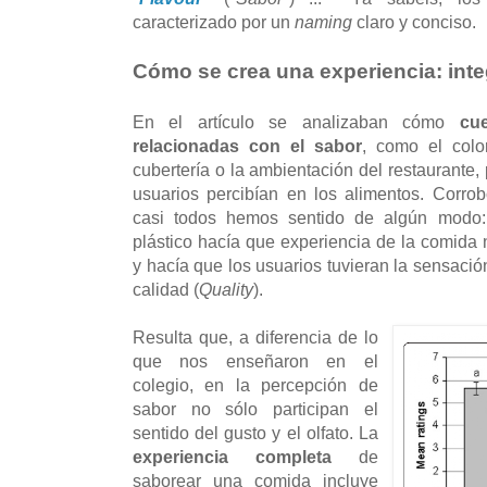
caracterizado por un
naming
claro y conciso.
Cómo se crea una experiencia: inte
En el artículo se analizaban cómo
cu
relacionadas con el sabor
, como el color
cubertería o la ambientación del restaurante,
usuarios percibían en los alimentos. Corro
casi todos hemos sentido de algún modo
plástico hacía que experiencia de la comida 
y hacía que los usuarios tuvieran la sensaci
calidad (
Quality
).
Resulta que, a diferencia de lo
que nos enseñaron en el
colegio, en la percepción de
sabor no sólo participan el
sentido del gusto y el olfato. La
experiencia completa
de
saborear una comida incluye