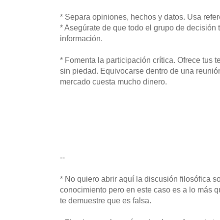
* Separa opiniones, hechos y datos. Usa refer
* Asegúrate de que todo el grupo de decisión
información.
* Fomenta la participación crítica. Ofrece tus
sin piedad. Equivocarse dentro de una reunión 
mercado cuesta mucho dinero.
--
* No quiero abrir aquí la discusión filosófica s
conocimiento pero en este caso es a lo más q
te demuestre que es falsa.