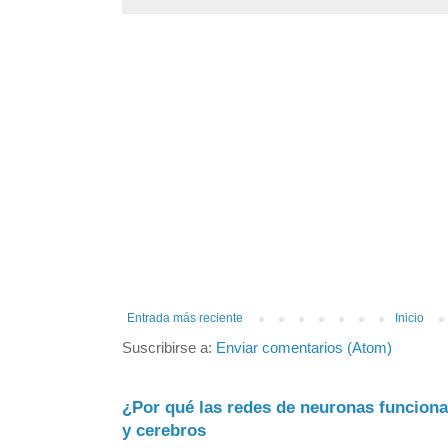
Entrada más reciente
Inicio
Suscribirse a:
Enviar comentarios (Atom)
¿Por qué las redes de neuronas funcion
y cerebros