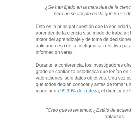
¿Se han fijado en la maravilla de la cien
pero no se acepta hasta que no se de
Esta es la principal cuestión que la socieda
aprender de la ciencia y su modo de trabajar: 
motor del aprendizaje y de toma de decisiones
aplicando eso de la inteligencia colectiva para
información veraz.
Durante la conferencia, los investigadores ofr
grado de confianza estadística que tenían en e
valoraciones, sólo datos objetivos. Una vez 
que todos debían conocer y antes de tomar un
manejar un
99,99% de certeza
, el director d
"Creo que lo tenemos; ¿Estáis de acuer
aplausos.