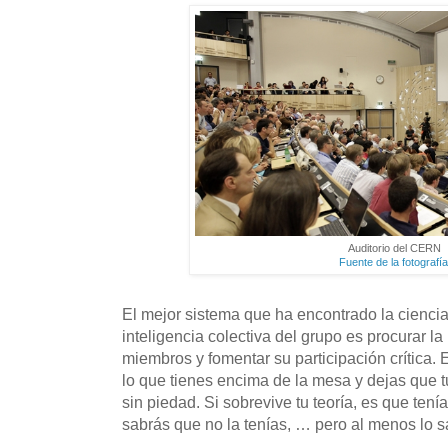
Auditorio del CERN
Fuente de la fotografí
El mejor sistema que ha encontrado la cienci
inteligencia colectiva del grupo es procurar 
miembros y fomentar su participación crítica. E
lo que tienes encima de la mesa y dejas que
sin piedad. Si sobrevive tu teoría, es que tení
sabrás que no la tenías, … pero al menos lo s