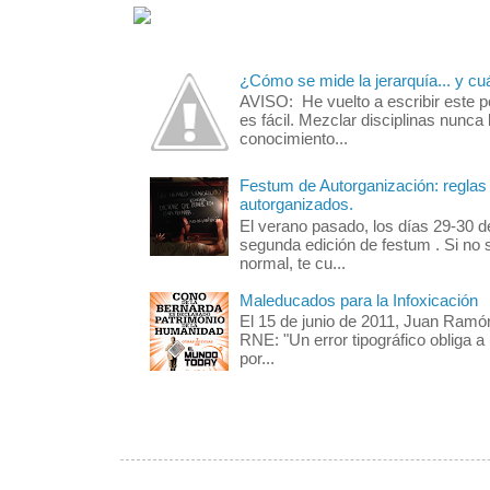
¿Cómo se mide la jerarquía... y cu
AVISO: He vuelto a escribir este 
es fácil. Mezclar disciplinas nunca 
conocimiento...
Festum de Autorganización: reglas 
autorganizados.
El verano pasado, los días 29-30 d
segunda edición de festum . Si no 
normal, te cu...
Maleducados para la Infoxicación
El 15 de junio de 2011, Juan Ramó
RNE: "Un error tipográfico obliga a
por...