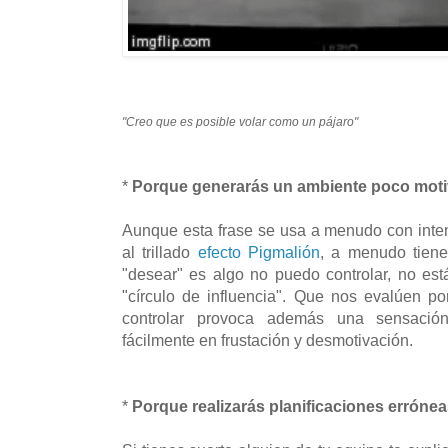
"Creo que es posible volar como un pájaro"
*
Porque generarás un ambiente poco mot
Aunque esta frase se usa
a menudo con inten
al trillado
efecto Pigmalión
, a menudo tiene 
"desear" es algo no puedo controlar, no es
"círculo de influencia". Que nos evalúen 
controlar provoca además una sensación
fácilmente en frustación y desmotivación.
*
Porque realizarás planificaciones erróne