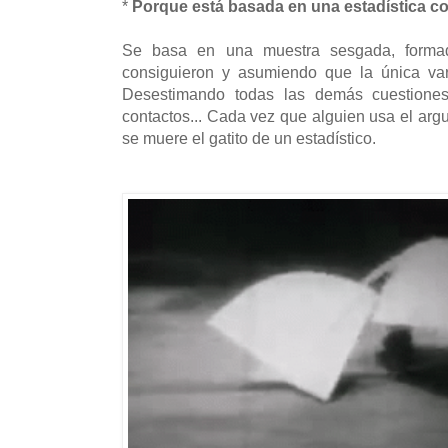
*
Porque está basada en una estadística co
Se basa en una muestra sesgada,
formad
consiguieron y asumiendo que la única vari
Desestimando todas las demás cuestiones:
contactos..
. Cada vez que alguien usa el argu
se muere el gatito de un estadístico.