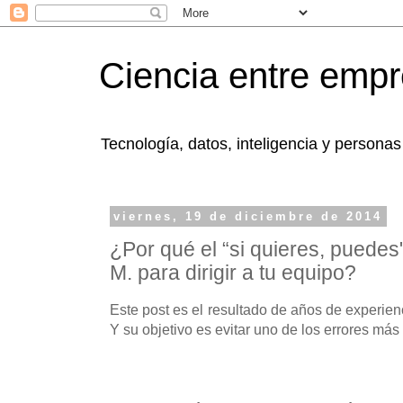
Ciencia entre emp
Tecnología, datos, inteligencia y personas
viernes, 19 de diciembre de 2014
¿Por qué el “si quieres, puedes
M. para dirigir a tu equipo?
Este post es el resultado de años de experie
Y su objetivo es evitar uno de los errores má