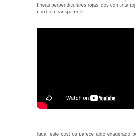
líneas perpendiculares rojas, dos con tinta roj
con tinta transparente...
Igual este post os parece algo exagerado p